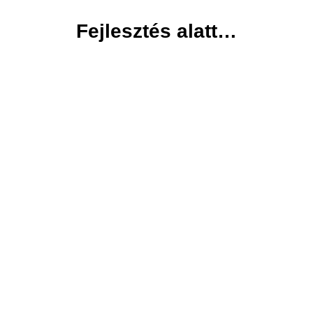
Fejlesztés alatt…